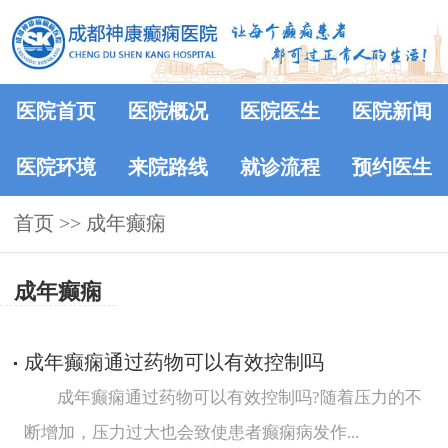
医院首页
医院概况
医院医生
医院新闻
医院环境
来院路线
就诊流程
预约医生
首页
>> 成年癫痫
成年癫痫
成年癫痫通过药物可以有效控制吗
成年癫痫通过药物可以有效控制吗?随着压力的不
断增加，压力过大也会致使患者癫痫病发作...