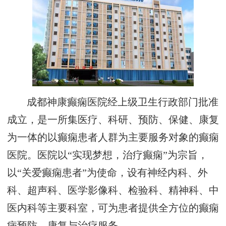
成都神康癫痫医院经上级卫生行政部门批准
成立，是一所集医疗、科研、预防、保健、康复
为一体的以癫痫患者人群为主要服务对象的癫痫
医院。医院以“实现梦想，治疗癫痫”为宗旨，
以“关爱癫痫患者”为使命，设有神经内科、外
科、超声科、医学影像科、检验科、精神科、中
医内科等主要科室，可为患者提供全方位的癫痫
病预防、康复与治疗服务。