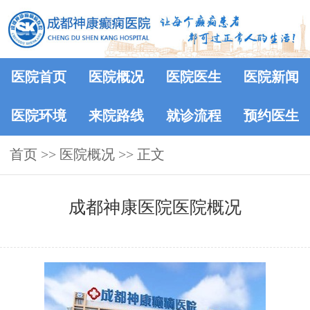
医院首页
医院概况
医院医生
医院新闻
医院环境
来院路线
就诊流程
预约医生
首页
>>
医院概况
>> 正文
成都神康医院医院概况