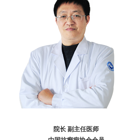
院长 副主任医师