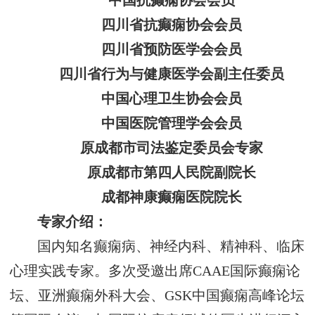
中国抗癫痫协会会员
四川省抗癫痫协会会员
四川省预防医学会会员
四川省行为与健康医学会副主任委员
中国心理卫生协会会员
中国医院管理学会会员
原成都市司法鉴定委员会专家
原成都市第四人民院副院长
成都神康癫痫医院院长
专家介绍：
国内知名癫痫病、神经内科、精神科、临床
心理实践专家。多次受邀出席CAAE国际癫痫论
坛、亚洲癫痫外科大会、GSK中国癫痫高峰论坛