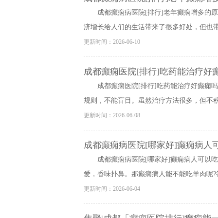
成都癫痫病医院[排行]老年癫痫增多的
济增长给人们的生活带来了很多好处，但也带来
更新时间：2026-06-10
成都癫痫医院[排行]吃药能治疗好
成都癫痫医院[排行]吃药能治疗好癫痫
规则，不能盲目。虽然治疗方法很多，但不积极
更新时间：2026-06-08
成都癫痫病医院[哪家好]癫痫病人
成都癫痫病医院[哪家好]癫痫病人可以
爱，香味扑鼻。那癫痫病人能不能吃羊肉呢?答
更新时间：2026-06-04