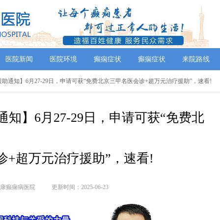
医院新闻
医院环境
癫痫症状
癫痫症状
来院路线
援助通知】6月27-29日，申请可获“免费北京三甲名医会诊+超万元治疗援助”，速看!
知】6月27-29日，申请可获“免费北
诊+超万元治疗援助”，速看!
康癫痫病医院
更新时间：2025-06-23