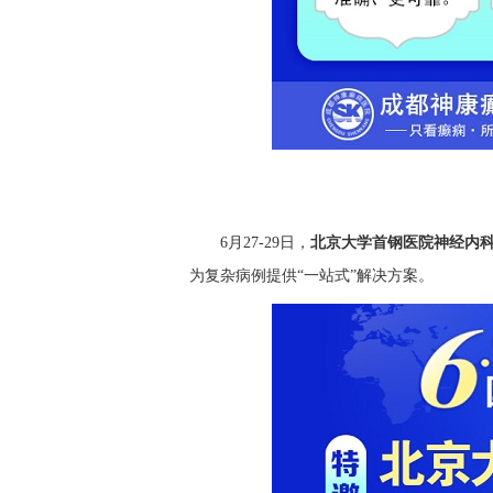
6月27-29日，
北京大学首钢医院神经内
为复杂病例提供“一站式”解决方案。