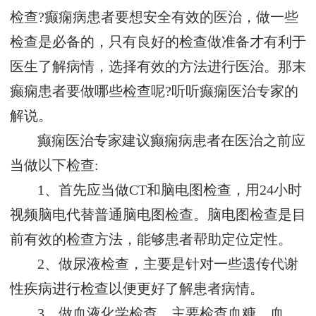
检查?癫痫病患者要想安全有效的医治，做一些
检查是必备的，只有良好的检查做准备才有利于
医生了解病情，选择有效的方法进行医治。那末
癫痫患者要做哪些检查呢?听听癫痫医治专家的
解说。
癫痫医治专家建议癫痫病患者在医治之前应
当做以下检查:
1、首先应当做CT和脑电图检查，用24小时
视频脑电代替普通脑电图检查。脑电图检查是目
前有效的检查方法，能够患者帮助定位定性。
2、做尿液检查，主要是针对一些遗传代谢
性疾病进行检查以便更好了解患者病情。
3、做血液化学检查，主要检查血糖、血