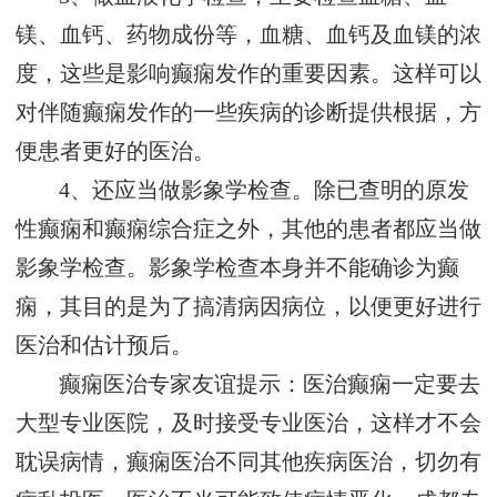
镁、血钙、药物成份等，血糖、血钙及血镁的浓
度，这些是影响癫痫发作的重要因素。这样可以
对伴随癫痫发作的一些疾病的诊断提供根据，方
便患者更好的医治。
4、还应当做影象学检查。除已查明的原发
性癫痫和癫痫综合症之外，其他的患者都应当做
影象学检查。影象学检查本身并不能确诊为癫
痫，其目的是为了搞清病因病位，以便更好进行
医治和估计预后。
癫痫医治专家友谊提示：医治癫痫一定要去
大型专业医院，及时接受专业医治，这样才不会
耽误病情，癫痫医治不同其他疾病医治，切勿有