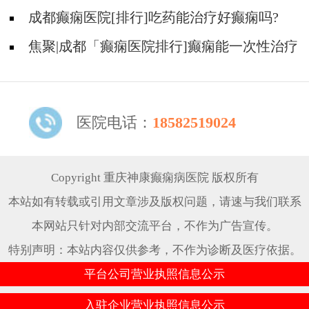
成都癫痫医院[排行]吃药能治疗好癫痫吗?
焦聚|成都「癫痫医院排行]癫痫能一次性治疗
好吗?
医院电话：
18582519024
Copyright 重庆神康癫痫病医院 版权所有
本站如有转载或引用文章涉及版权问题，请速与我们联系
本网站只针对内部交流平台，不作为广告宣传。
特别声明：本站内容仅供参考，不作为诊断及医疗依据。
平台公司营业执照信息公示
入驻企业营业执照信息公示