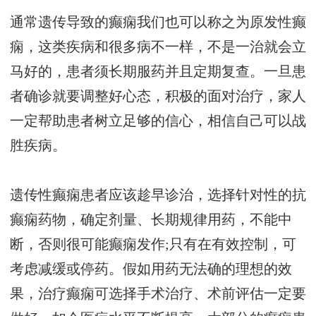
通常遗传导致的癫痫我们也可以称之为原发性癫
痫，这类疾病和很多病不一样，不是一治就会立
马好的，患者须长期服药并且定期复查。一旦患
者确诊就要调整好心态，积极的面对治疗，家人
一定帮助患者树立足够的信心，相信自己可以战
胜疾病。
遗传性癫痫患者应该趁早诊治，选择针对性的抗
癫痫药物，确定剂量、长期规律用药，不能中
断，否则很可能癫痫发作;只有在有效控制，可
考虑减缓或停药。假如用药无法确的理想的效
果，治疗癫痫可选择手术治疗、术前评估一定要