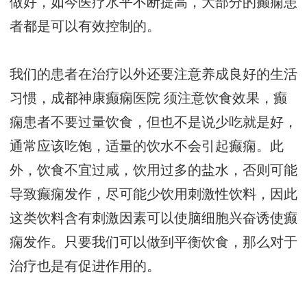
做好，如今医疗水平不断提高，大部分的癫痫患
者都是可以有效控制的。
我们的患者在治疗以外还要注意养成良好的生活
习惯，
成都神康癫痫医院
须注意饮食效果，癫
痫患者不要过量饮食，但也不是说少吃就是好，
通常应该吃饱，适量的饮水不会引起癫痫。此
外，饮食不宜过咸，饮用过多的盐水，否则可能
导致癫痫发作，尽可能少饮用刺激性饮料，因此
这类饮料含有刺激因素可以使脑细胞兴奋诱使癫
痫发作。只要我们可以做到平衡饮食，那么对于
治疗也是有促进作用的。