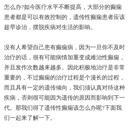
怎么办?如今医疗水平不断提高，大部分的癫痫
患者都是可以有效控制的，遗传性癫痫患者应该
趁早诊治，摆脱疾病对生活的影响。
没有人希望自己患有癫痫病，因为一旦你不及时
治疗的话，很有可能病情加重变成难治性癫痫，
并且发作次数越来越多。因此积极地治疗是非常
重要的，不过癫痫的治疗过程是个漫长的过程，
而且具有一定的遗传倾向，我们须认真对待这种
疾病，否则很可能因为遗传的原因而影响到下一
代。那我们得了遗传性癫痫该怎么办呢?下面我
们一起来了解一下。