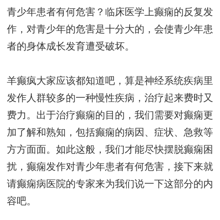
青少年患者有何危害？临床医学上癫痫的反复发
作，对青少年的危害是十分大的，会使青少年患
者的身体成长发育遭受破坏。
羊癫疯大家应该都知道吧，算是神经系统疾病里
发作人群较多的一种慢性疾病，治疗起来费时又
费力。出于治疗癫痫的目的，我们需要对癫痫更
加了解和熟知，包括癫痫的病因、症状、急救等
方方面面。如此这般，我们才能尽快摆脱癫痫困
扰，癫痫发作对青少年患者有何危害，接下来就
请癫痫病医院的专家来为我们说一下这部分的内
容吧。