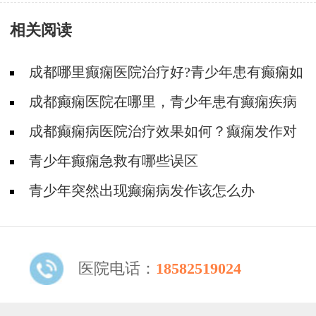
检查有必要做基因检测吗？
相关阅读
​成都哪里癫痫医院治疗好?青少年患有癫痫如
何治疗?
成都癫痫医院在哪里，青少年患有癫痫疾病
该如何进行护理?
成都癫痫病医院治疗效果如何？癫痫发作对
青少年患者有何危害？
青少年癫痫急救有哪些误区
青少年突然出现癫痫病发作该怎么办
医院电话：
18582519024