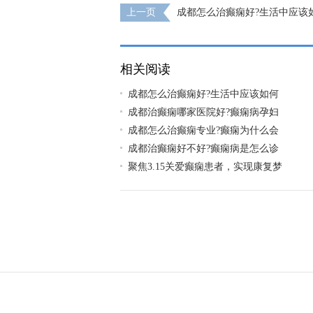
上一页
成都怎么治癫痫好?生活中应该
预防癫痫病?
相关阅读
成都怎么治癫痫好?生活中应该如何
成都治癫痫哪家医院好?癫痫病孕妇
成都怎么治癫痫专业?癫痫为什么会
成都治癫痫好不好?癫痫病是怎么诊
聚焦3.15关爱癫痫患者，实现康复梦