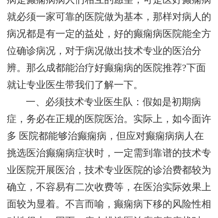
就必须一家可靠的医院做为基本，那样对病人的
病况都是有一定的益处，好的癫痫病医院能全方
位确诊病况，对于病况做出技术专业的医治分
辨。那么成都能治疗好癫痫病的医院推荐?下面
就让专业医生带我们了解一下。
一、必须技术专业医生队：假如是初期病
症，务必在正规的医院医治。实际上，如今面许
多 医院都能够治癫痫病，但应对癫痫病病人在
挑选医治癫痫病症状时，一定需到靠谱的技术专
业医院开展医治，技术专业医院的诊治费都较为
确立，不容易有二次收费等，在医治实际效果上
面较为显着。不言而喻，癫痫病下移的风险性相