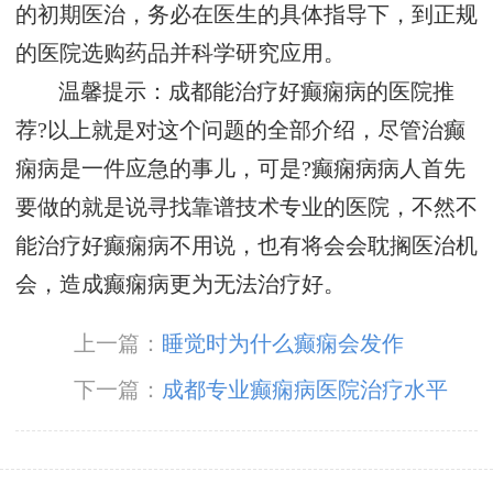
的初期医治，务必在医生的具体指导下，到正规
的医院选购药品并科学研究应用。
温馨提示：成都能治疗好癫痫病的医院推
荐?以上就是对这个问题的全部介绍，尽管治癫
痫病是一件应急的事儿，可是?癫痫病病人首先
要做的就是说寻找靠谱技术专业的医院，不然不
能治疗好癫痫病不用说，也有将会会耽搁医治机
会，造成癫痫病更为无法治疗好。
上一篇：
睡觉时为什么癫痫会发作
下一篇：
成都专业癫痫病医院治疗水平