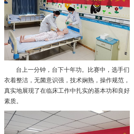
台上一分钟，台下十年功。比赛中，选手们
衣着整洁，无菌意识强，技术娴熟，操作规范，
真实地展现了在临床工作中扎实的基本功和良好
素质。