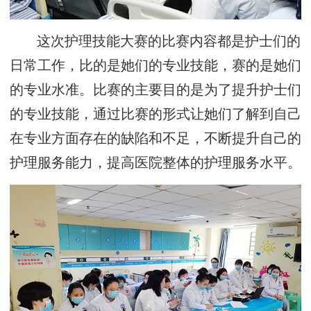
这次护理技能大赛的比赛内容都是护士们的
日常工作，比的是她们的专业技能，赛的是她们
的专业水准。比赛的主要目的是为了提升护士们
的专业技能，通过比赛的形式让她们了解到自己
在专业方面存在的缺陷和不足，不断提升自己的
护理服务能力，提高医院整体的护理服务水平。