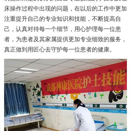
床操作过程中出现的问题，在以后的工作中更加
注重提升自己的专业知识和技能，不断提高自
己，认真对待每一个细节，用心护理每一位患
者，为患者及其家属提供更加专业细致的服务，
真正做到用匠心去守护每一位患者的健康。