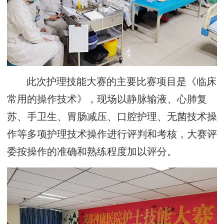
此次护理技能大赛的主要比赛项目是《临床
常用的操作技术》，现场以静脉输液、心肺复
苏、手卫生、胃肠减压、口腔护理、无菌技术操
作等多项护理技术操作进行评判和考核，大赛评
委按操作的准确和熟练程度加以评分。