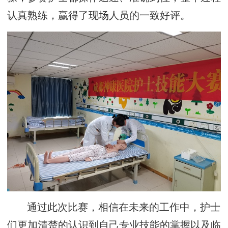
认真熟练，赢得了现场人员的一致好评。
通过此次比赛，相信在未来的工作中，护士
们更加清楚的认识到自己专业技能的掌握以及临