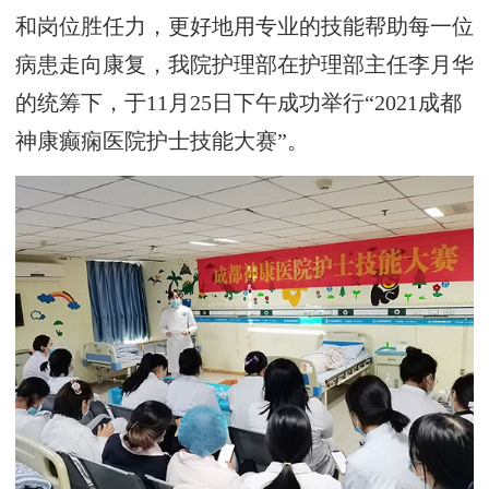
和岗位胜任力，更好地用专业的技能帮助每一位
病患走向康复，我院护理部在护理部主任李月华
的统筹下，于11月25日下午成功举行“2021成都
神康癫痫医院护士技能大赛”。