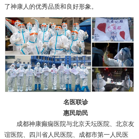
了神康人的优秀品质和良好形象。
名医联诊
惠民助民
成都神康癫痫医院与北京天坛医院、北京友
谊医院、四川省人民医院、成都市第一人民医