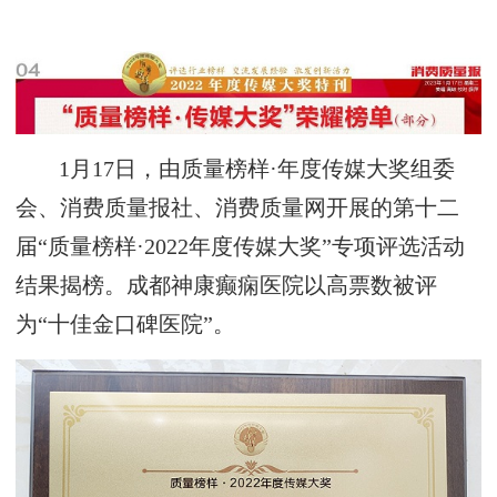
1月17日，由质量榜样·年度传媒大奖组委
会、消费质量报社、消费质量网开展的第十二
届“质量榜样·2022年度传媒大奖”专项评选活动
结果揭榜。成都神康癫痫医院以高票数被评
为“十佳金口碑医院”。