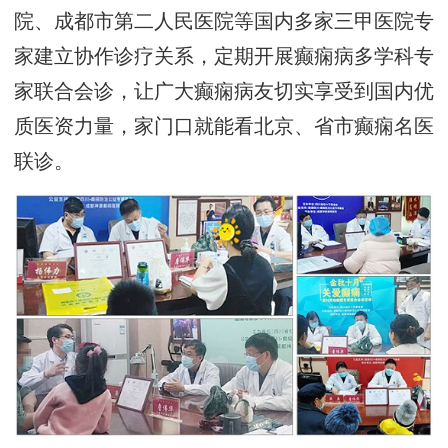
院、成都市第二人民医院等国内多家三甲医院专
家建立协作诊疗关系，定期开展癫痫病多学科专
家联合会诊，让广大癫痫病友切实享受到国内优
质医资力量，家门口就能看北京、省市癫痫名医
联诊。