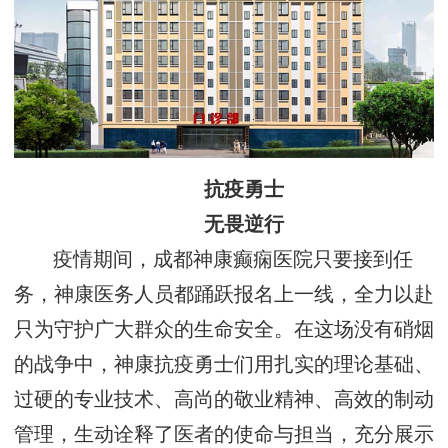
抗疫勇士
无畏逆行
疫情期间，成都神康癫痫医院只要接到任
务，神康医务人员都踊跃报名上一线，全力以赴
只为守护广大群众的生命安全。在这场没有硝烟
的战争中，神康抗疫勇士们用扎实的理论基础、
过硬的专业技术、高尚的敬业精神、高效的制动
管理，生动诠释了医者的使命与担当，充分展示