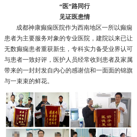
“医”路同行
见证医患情
成都神康癫痫医院作为西南地区一所以癫痫
患者为主要服务对象的专业医院，建院以来已让
无数癫痫患者重获新生，专科实力备受业界认可
与患者一致好评，医护人员经常收到患者及家属
带来的一封封发自内心的感谢信和一面面的锦旗
与一束束的鲜花。