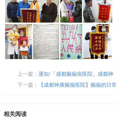
上一篇：
通知!​「成都癫痫病医院」成都神
康癫痫医院春节不放假，正常接诊!
下一篇：
【成都神康癫痫医院】癫痫的日常
护理方法都有哪些?
相关阅读