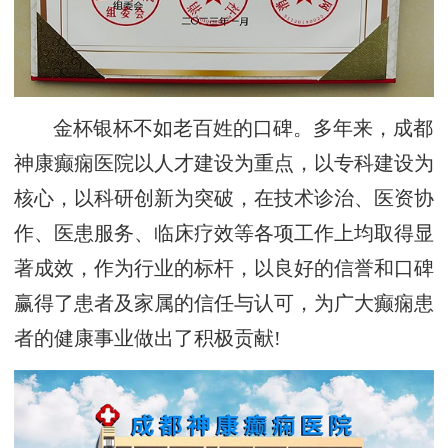
金杯银杯不如老百姓的口碑。多年来，成都
神康癫痫医院以人才建设为重点，以专科建设为
核心，以科研创新为突破，在技术诊治、医资协
作、医患服务、临床疗效等各项工作上均取得显
著成效，作为行业的标杆，以良好的信誉和口碑
赢得了患者及家属的信任与认可，为广大癫痫患
者的健康事业做出了积极贡献!