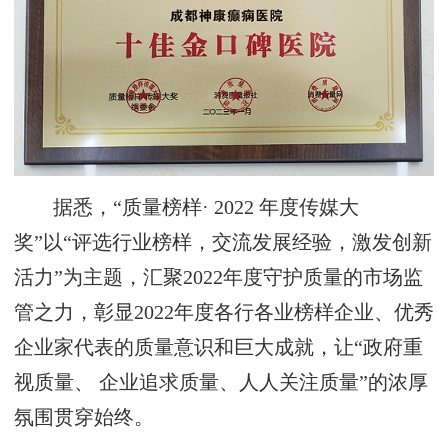
据悉，“质量榜样· 2022 年度传媒大
奖”以“评选行业榜样，交流发展经验，激发创新
活力”为主题，汇聚2022年度守护质量的市场监
管之力，彰显2022年度各行各业榜样企业、优秀
企业家代表的质量意识和巨大成就，让“政府重
视质量、 企业追求质量、人人关注质量”的浓厚
氛围贯穿始终。