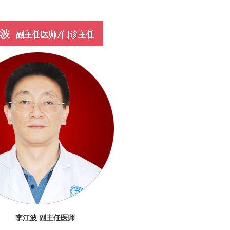
李江波 副主任医师