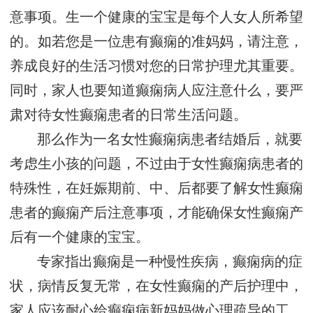
意事项。生一个健康的宝宝是每个人女人所希望
的。如若您是一位患有癫痫的准妈妈，请注意，
养成良好的生活习惯对您的日常护理尤其重要。
同时，家人也要知道癫痫病人应注意什么，要严
肃对待女性癫痫患者的日常生活问题。
那么作为一名女性癫痫病患者结婚后，就要
考虑生小孩的问题，不过由于女性癫痫病患者的
特殊性，在妊娠期前、中、后都要了解女性癫痫
患者的癫痫产后注意事项，才能确保女性癫痫产
后有一个健康的宝宝。
专家指出癫痫是一种慢性疾病，癫痫病的症
状，病情反复无常，在女性癫痫的产后护理中，
家人应该耐心给癫痫病新妈妈做心理疏导的工