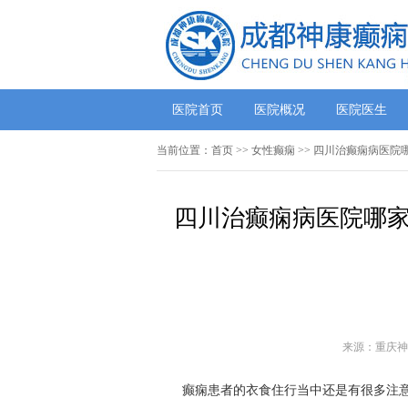
医院首页
医院概况
医院医生
当前位置：
首页
>> 女性癫痫 >> 四川治癫痫病医
四川治癫痫病医院哪家
来源：重庆神
癫痫患者的衣食住行当中还是有很多注