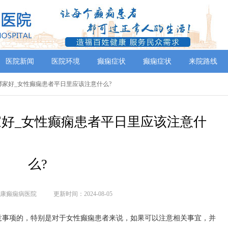
医院新闻
医院环境
癫痫症状
癫痫症状
来院路线
院哪家好_女性癫痫患者平日里应该注意什么?
好_女性癫痫患者平日里应该注意什
么?
康癫痫病医院
更新时间：2024-08-05
意事项的，特别是对于女性癫痫患者来说，如果可以注意相关事宜，并