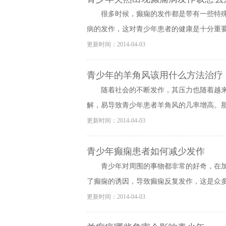
很多时候，癫痫的发作都是带有一些特
病的发作，这对青少年患者的健康是十分重要的
更新时间：2014-04-03
青少年的羊角风该用什么方法治疗
随着社会的不断发作，其压力也随着越
解，易导致青少年患者羊角风的几率增高。那么
更新时间：2014-04-03
青少年癫痫患者如何减少发作
青少年对周围的事物都非常的好奇，在
了癫痫的诱因，导致癫痫反复发作，这是众多青
更新时间：2014-04-03