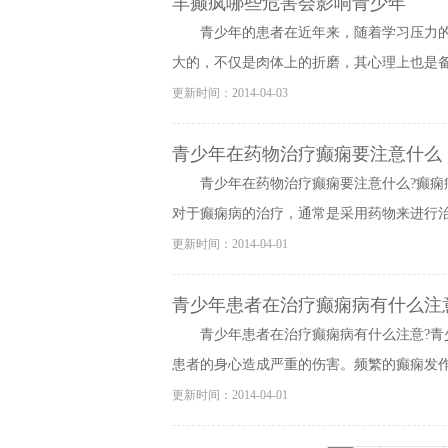
羊癫疯哪些危害会影响青少年
青少年的患者在近年来，随着学习压力
大的，不仅是肉体上的折磨，其心理上也是备受
更新时间：2014-04-03
青少年在药物治疗癫痫要注意什么
青少年在药物治疗癫痫要注意什么?癫
对于癫痫病的治疗，通常是采用药物来进行治疗
更新时间：2014-04-01
青少年患者在治疗癫痫病有什么注
青少年患者在治疗癫痫病有什么注意?
患者的身心造成严重的伤害。频繁的癫痫发作，
更新时间：2014-04-01