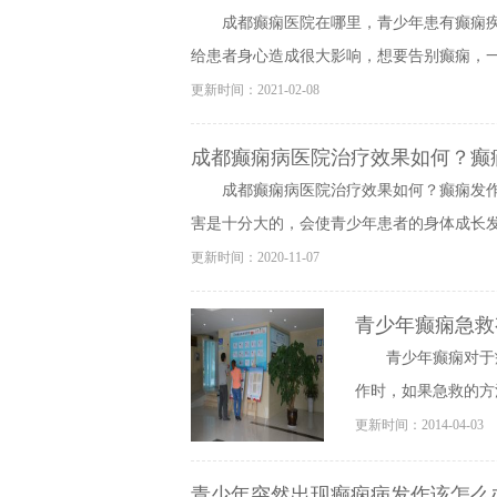
成都癫痫医院在哪里，青少年患有癫痫
给患者身心造成很大影响，想要告别癫痫，一定
更新时间：2021-02-08
成都癫痫病医院治疗效果如何？癫
成都癫痫病医院治疗效果如何？癫痫发
害是十分大的，会使青少年患者的身体成长发育
更新时间：2020-11-07
青少年癫痫急救
青少年癫痫对于
作时，如果急救的方
更新时间：2014-04-03
青少年突然出现癫痫病发作该怎么