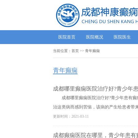
医院首页
医院概况
医院医生
当前位置：
首页
>> 青年癫痫
青年癫痫
​成都哪里癫痫医院治疗好?青少年
成都哪里癫痫医院治疗好?青少年患有癫
治这类病而感到苦恼，该病的产生给患者带来很
更新时间：2021-03-11
成都癫痫医院在哪里，青少年患有