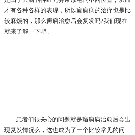
才有各种各样的表现，所以癫痫病的治疗也是比
较麻烦的，那么癫痫治愈后会复发吗?我们现在
就来了解一下吧。
患者们很关心的问题就是癫痫病治愈后会出
现复发情况么，这也成为了一个比较常见的问