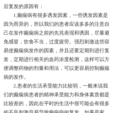
后复发的原因有：
1.癫痫病有很多诱发因素，一些诱发因素是
因为而异的，所以我们的患者应该多多的注意自
己在发作癫痫病之前的先兆表现和诱因，尽量避
免感冒，饮食不当，过度疲劳。强烈刺激这些容
易使癫痫病发作的因素，并且还要定期到进行复
发，定期进行相关的血药浓度检测，这样可以方
便调整药物的剂量和用法，可以更容易控制癫痫
病的发作。
2.患者的生活承受能力比较弱，一般来说我
们的癫痫病患者的精神承受能力和身体素质都是
比较差的，因此在平时的生活中很可能会有很多
的不良刺激容易导致癫痫病的复发，如果是家