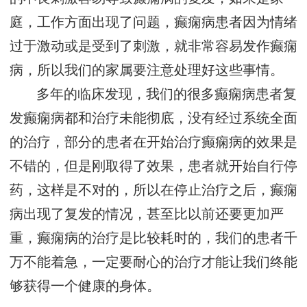
庭，工作方面出现了问题，癫痫病患者因为情绪
过于激动或是受到了刺激，就非常容易发作癫痫
病，所以我们的家属要注意处理好这些事情。
多年的临床发现，我们的很多癫痫病患者复
发癫痫病都和治疗未能彻底，没有经过系统全面
的治疗，部分的患者在开始治疗癫痫病的效果是
不错的，但是刚取得了效果，患者就开始自行停
药，这样是不对的，所以在停止治疗之后，癫痫
病出现了复发的情况，甚至比以前还要更加严
重，癫痫病的治疗是比较耗时的，我们的患者千
万不能着急，一定要耐心的治疗才能让我们终能
够获得一个健康的身体。