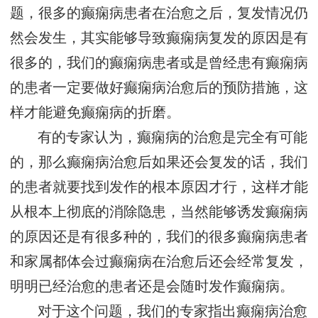
题，很多的癫痫病患者在治愈之后，复发情况仍
然会发生，其实能够导致癫痫病复发的原因是有
很多的，我们的癫痫病患者或是曾经患有癫痫病
的患者一定要做好癫痫病治愈后的预防措施，这
样才能避免癫痫病的折磨。
有的专家认为，癫痫病的治愈是完全有可能
的，那么癫痫病治愈后如果还会复发的话，我们
的患者就要找到发作的根本原因才行，这样才能
从根本上彻底的消除隐患，当然能够诱发癫痫病
的原因还是有很多种的，我们的很多癫痫病患者
和家属都体会过癫痫病在治愈后还会经常复发，
明明已经治愈的患者还是会随时发作癫痫病。
对于这个问题，我们的专家指出癫痫病治愈