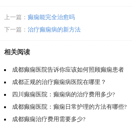
上一篇：
癫痫能完全治愈吗
下一篇：
治疗癫痫病的新方法
相关阅读
成都癫痫医院告诉你应该如何照顾癫痫患者
成都正规的治疗癫痫病医院在哪里？
四川癫痫医院：癫痫病的治疗费用多少?
成都癫痫医院：癫痫日常护理的方法有哪些?
成都癫痫治疗费用需要多少?