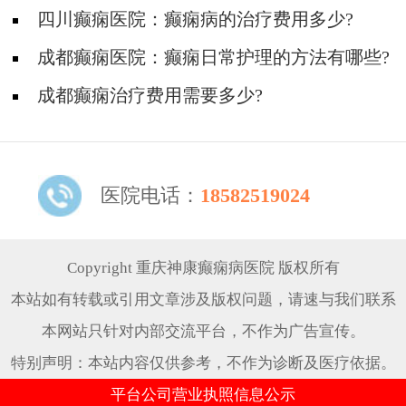
四川癫痫医院：癫痫病的治疗费用多少?
成都癫痫医院：癫痫日常护理的方法有哪些?
成都癫痫治疗费用需要多少?
医院电话：
18582519024
Copyright 重庆神康癫痫病医院 版权所有
本站如有转载或引用文章涉及版权问题，请速与我们联系
本网站只针对内部交流平台，不作为广告宣传。
特别声明：本站内容仅供参考，不作为诊断及医疗依据。
平台公司营业执照信息公示