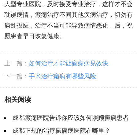
大型专业医院，及时接受专业治疗，这样才不会
耽误病情，癫痫治疗不同其他疾病治疗，切勿有
病乱投医，治疗不当可能导致病情恶化。后，祝
愿患者早日恢复健康。
上一篇：
如何治疗才能让癫痫病见效快
下一篇：
手术治疗癫痫有哪些风险
相关阅读
成都癫痫医院告诉你应该如何照顾癫痫患者
成都正规的治疗癫痫病医院在哪里？