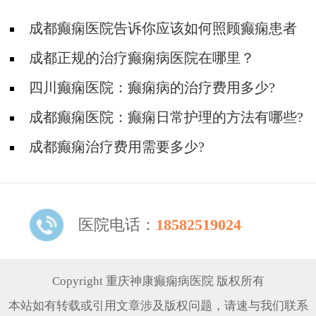
成都癫痫医院告诉你应该如何照顾癫痫患者
成都正规的治疗癫痫病医院在哪里？
四川癫痫医院：癫痫病的治疗费用多少?
成都癫痫医院：癫痫日常护理的方法有哪些?
成都癫痫治疗费用需要多少?
医院电话：
18582519024
Copyright 重庆神康癫痫病医院 版权所有
本站如有转载或引用文章涉及版权问题，请速与我们联系