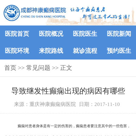
医院首页
医院概况
医院医生
医院新闻
医院环境
来院路线
就诊流程
预约医生
首页
>>
常见问题
>> 正文
导致继发性癫痫出现的病因有哪些
来源：重庆神康癫痫病医院
日期：2017-11-10
癫痫对患者身体是有一定的伤害的，癫痫患者要注意其中的一些危害，