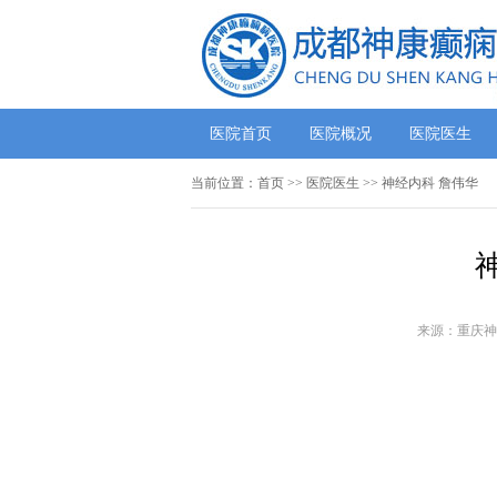
医院首页
医院概况
医院医生
当前位置：
首页
>>
医院医生
>> 神经内科 詹伟华
来源：重庆神