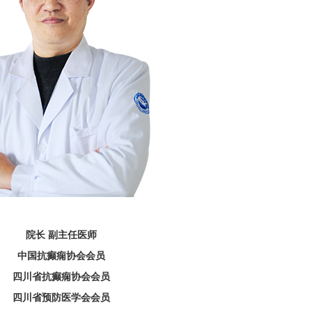
院长 副主任医师
中国抗癫痫协会会员
四川省抗癫痫协会会员
四川省预防医学会会员