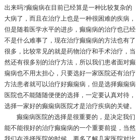
出来吗?癫痫病在目前已经算是一种比较复杂的
大病了，而且在治疗上也是一种很困难的疾病，
但是随着医学水平的进步，癫痫病的治疗也已经
不是什么难事了，现在治疗癫痫病的方法也有了
很多，比较常见的就是药物治疗和手术治疗，当
然还有很多别的治疗方法，所以我们患者面对癫
痫病也不用太担心，只要选好一家医院还有治疗
方法患者就可以治疗好癫痫病，但是选择癫痫病
医院也不能随随便便的选择，一定要认真对待，
选择一家好的癫痫病医院才是治疗疾病的关键。
癫痫病医院的选择是很重要的，是决定我们
能不能很好的治疗癫痫病的一个重要前提，当然
我们在选择医院的时候，要多了解几家医院对比