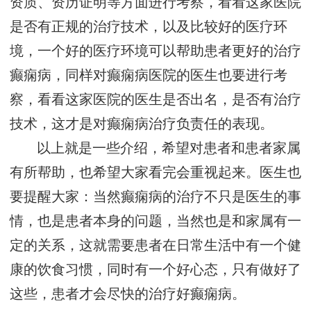
资质、资历证明等方面进行考察，看看这家医院
是否有正规的治疗技术，以及比较好的医疗环
境，一个好的医疗环境可以帮助患者更好的治疗
癫痫病，同样对癫痫病医院的医生也要进行考
察，看看这家医院的医生是否出名，是否有治疗
技术，这才是对癫痫病治疗负责任的表现。
以上就是一些介绍，希望对患者和患者家属
有所帮助，也希望大家看完会重视起来。医生也
要提醒大家：当然癫痫病的治疗不只是医生的事
情，也是患者本身的问题，当然也是和家属有一
定的关系，这就需要患者在日常生活中有一个健
康的饮食习惯，同时有一个好心态，只有做好了
这些，患者才会尽快的治疗好癫痫病。