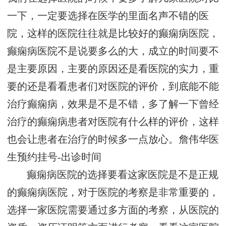
一下，一定要选择在医学的里面名声不错的医
院，这样的医院往往就是比较好的癫痫病医院，
癫痫病医院不是说要多么的大，成立的时间要不
是主要原因，主要的原因还是看医院的实力，重
要的还是看看患者们对医院的评价，到底能不能
治疗癫痫病，效果是不是不错，多了解一下曾经
治疗的癫痫病患者对医院有什么样的评价，这样
也会让患者在治疗的时候多一点放心。
詹伟华医
生预约挂号-出诊时间
癫痫病医院的选择要看这家医院是不是正规
的癫痫病医院，对于医院的考察是非常重要的，
选择一家医院需要通过多方面的考察，从医院的