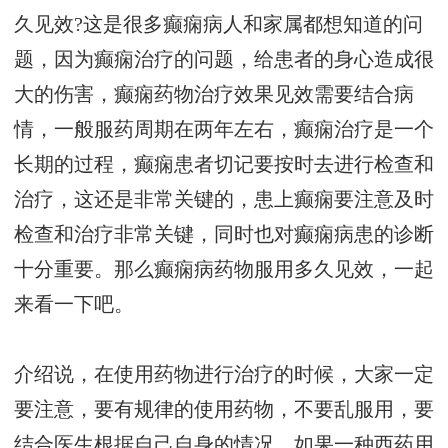
久见效?这是很多癫痫病人和家属都想知道的问
题，因为癫痫治疗的问题，给患者的身心造成很
大的伤害，癫痫药物治疗效果见效需要结合病
情，一般服药周期在两年左右，癫痫治疗是一个
长期的过程，癫痫患者切记要按时去进行检查和
治疗，这还是非常关键的，患上癫痫要注意及时
检查和治疗非常关键，同时也对癫痫病患的诊断
十分重要。那么癫痫病药物服用多久见效，一起
来看一下吧。
介绍说，在使用药物进行治疗的时候，大家一定
要注意，要有规律的使用药物，不要乱服用，要
结合医生根据自己自身的情况，如果一种西药用