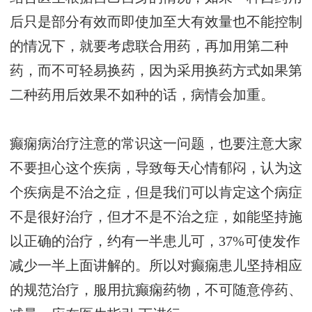
后只是部分有效而即使加至大有效量也不能控制
的情况下，就要考虑联合用药，再加用第二种
药，而不可轻易换药，因为采用换药方式如果第
二种药用后效果不如种的话，病情会加重。
癫痫病治疗注意的常识这一问题，也要注意大家
不要担心这个疾病，导致每天心情郁闷，认为这
个疾病是不治之症，但是我们可以肯定这个病症
不是很好治疗，但才不是不治之症，如能坚持施
以正确的治疗，约有一半患儿可，37%可使发作
减少一半上面讲解的。所以对癫痫患儿坚持相应
的规范治疗，服用抗癫痫药物，不可随意停药、