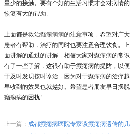
量少的接触。要有个好的生活习惯才会对病情的
恢复有大的帮助。
上面都是救治癫痫病病的注意事项，希望对广大
患者有帮助，治疗的同时也要注意合理饮食。上
面讲解的通过的讲解，相信大家对癫痫病的常识
有了一些了解，这很有助于癫痫病的提防，以便
于及时发现按时诊治，因为对于癫痫病的治疗越
早收到的效果也就越好。希望患者朋友早日摆脱
癫痫病的困扰!
上一篇：
成都癫痫病医院专家谈癫痫病遗传的几