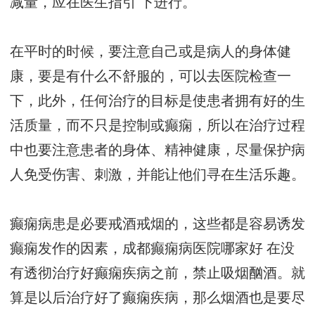
减量，应在医生指引 下进行。
在平时的时候，要注意自己或是病人的身体健
康，要是有什么不舒服的，可以去医院检查一
下，此外，任何治疗的目标是使患者拥有好的生
活质量，而不只是控制或癫痫，所以在治疗过程
中也要注意患者的身体、精神健康，尽量保护病
人免受伤害、刺激，并能让他们寻在生活乐趣。
癫痫病患是必要戒酒戒烟的，这些都是容易诱发
癫痫发作的因素，
成都癫痫病医院哪家好
在没
有透彻治疗好癫痫疾病之前，禁止吸烟酗酒。就
算是以后治疗好了癫痫疾病，那么烟酒也是要尽