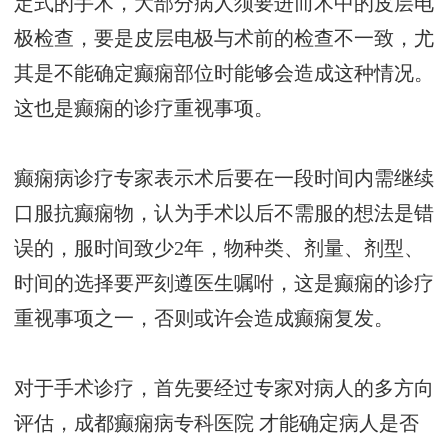
定式的手术，大部分病人须要进而术中的皮层电
极检查，要是皮层电极与术前的检查不一致，尤
其是不能确定癫痫部位时能够会造成这种情况。
这也是癫痫的诊疗重视事项。
癫痫病诊疗专家表示术后要在一段时间内需继续
口服抗癫痫物，认为手术以后不需服的想法是错
误的，服时间致少2年，物种类、剂量、剂型、
时间的选择要严刻遵医生嘱咐，这是癫痫的诊疗
重视事项之一，否则或许会造成癫痫复发。
对于手术诊疗，首先要经过专家对病人的多方向
评估，
成都癫痫病专科医院
才能确定病人是否