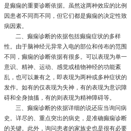
是癫痫的重要诊断依据。虽然这两种效应的比例
因患者不同而不同，但它们都是癫痫的决定性致
病因素。
二、癫痫诊断的依据包括癫痫症状的多样
性。由于脑神经元异常入电的部位和传布的范围
不同，癫痫的诊断依据有很多。可以表现为单一
意识、精神、运动、感觉或植物神经的功能紊
乱，也可以兼有之，即表现为两种或多种症状的
发作。如有的仅表现为失神，有的表现为意识障
碍和全身抽搐，有的则表现为精神障碍等。
三、癫痫诊断的依据详细的说还应当询问病
史。详尽的、重点突出的病史，是准确癫痫诊断
的关键。此外，询问患者的家族史也是很有必要