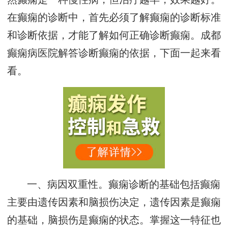
在癫痫的诊断中，首先必须了解癫痫的诊断标准
和诊断依据，才能了解如何正确诊断癫痫。成都
癫痫病医院解答诊断癫痫的依据，下面一起来看
看。
一、病因双重性。癫痫诊断的基础包括癫痫
主要由遗传因素和脑损伤决定，遗传因素是癫痫
的基础，脑损伤是癫痫的状态。掌握这一特征也