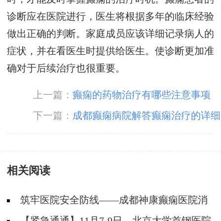
诊断应在医院进行，医生将根据多年的临床经验
做出正确的判断。家庭成员应该详细记录病人的
症状，并在看医生时提供给医生。使诊断更加准
确对于后续治疗也很重要。
上一篇：
癫痫的药物治疗有哪些注意事项
下一篇：
成都癫痫病院解答癫痫治疗的详细
费用
相关阅读
筑牢医院安全防线——成都神康癫痫医院消
防安全培训纪实
【紧急通通】11月7-9日，北京大学首钢医院