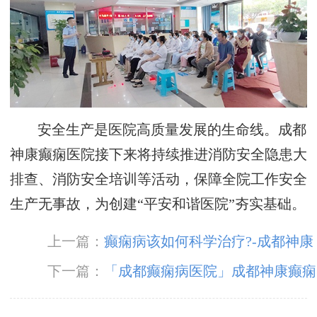
安全生产是医院高质量发展的生命线。成都
神康癫痫医院接下来将持续推进消防安全隐患大
排查、消防安全培训等活动，保障全院工作安全
生产无事故，为创建“平安和谐医院”夯实基础。
上一篇：
癫痫病该如何科学治疗?-成都神康
癫痫医院
下一篇：
「成都癫痫病医院」成都神康癫痫
医院开展5.12国际护士节户外团建庆典活动