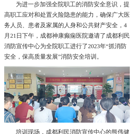
为进一步加强全院职工的消防安全意识，提
高职工应对和处置火险隐患的能力，确保广大医
务人员、患者及家属的人身和公共财产安全，4
月21日下午，成都神康癫痫医院邀请了成都利民
消防宣传中心为全院职工进行了2023年“抓消防
安全，保高质量发展”消防安全培训。
培训现场，成都利民消防宣传中心的熊伟健