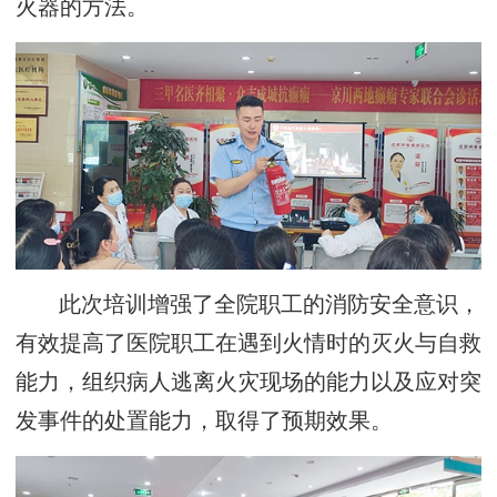
火器的方法。
此次培训增强了全院职工的消防安全意识，
有效提高了医院职工在遇到火情时的灭火与自救
能力，组织病人逃离火灾现场的能力以及应对突
发事件的处置能力，取得了预期效果。