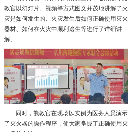
教官以幻灯片、视频等方式图文并茂地讲解了火
灾是如何发生的、火灾发生后如何正确使用灭火
器材、如何在火灾中顺利逃生等进行了详细讲
解。
同时，熊教官在现场以实例为医务人员演示
了灭火器的操作程序，使大家掌握了正确使用灭