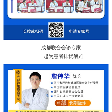
成都联合会诊专家
一起为患者排忧解难