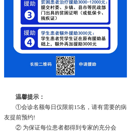
温馨提示：
①会诊名额每日仅限前15名，请有需要的病
友提前预约!
② 为保证每位患者都得到专家的充分会