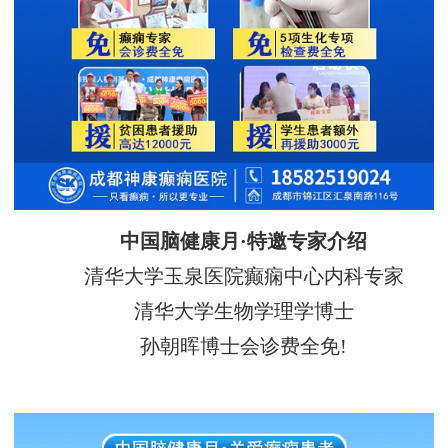
中国脑健康月·特邀专家介绍
清华大学玉泉医院癫痫中心内科专家
清华大学生物学理学博士
孙朝晖博士会诊费全免!