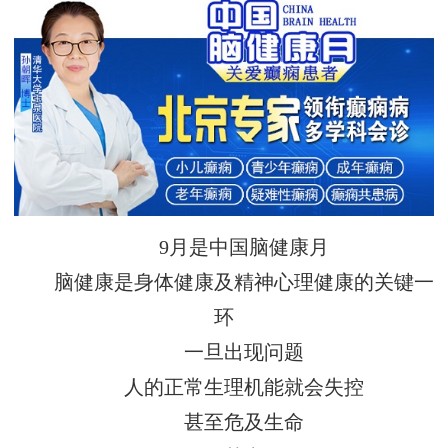
9月是中国脑健康月
脑健康是身体健康及精神心理健康的关键一
环
一旦出现问题
人的正常生理机能就会失控
甚至危及生命