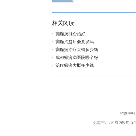
相关阅读
癫痫病能否治好
癫痫治愈后会复发吗
癫痫病治疗大概多少钱
成都癫痫病医院哪个好
治疗癫痫大概多少钱
特别声明
免责声明：所有内容均由