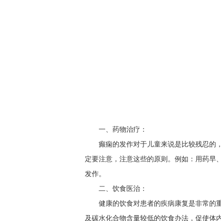
一、药物治疗：
癫痫的发作对于儿童来说是比较残忍的
定要注意，注意这些的原则。例如：用药早
发作。
二、饮食医治：
健康的饮食对患者的疾病康复是非常的
及碳水化合物含量较低的饮食办法，促使体