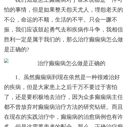
怕的事情，但是如果整天怨天尤人，埋怨老天的
不公，命运的不顺，生活的不平。只会一蹶不
振，我们应该鼓起勇气去和疾病作斗争，我相信
胜利一定是属于我们的，那么治疗癫痫病怎么做
是正确的?
1、虽然癫痫病到现在依然是一种很难治好
的疾病，但是大家患上之后千万不要过于害怕
了，还是要积极地去治疗，因为众多癫痫病主任
都不曾放弃对癫痫病治疗方法的研究钻研。而且
在现在的实践治疗中，癫痫病的治愈病例也有许
多。但是这需要患者的配合，那么，正确治疗癫