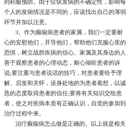
到积极预防。由于症状发病的不确定性，影响每
个人的发病情况是不同的，应该找出自己的薄弱
环节并加以注意。
3、作为癫痫病患者的家属，我们一定要耐
心的安慰他们，开导他们，帮助他们克服心里的
恐惧，树立战胜疾病的信心。家属及其身边的人
善于观察患者的心理动态，耐心倾听患者的诉
说;要注重与患者说话的技巧，对患者要给予理
解、启发和关怀，设身处地的为患者着想，以诚
恳的态度取得患者的信任;要将有关知识交给患
者，使之对疾病本质有正确认识，自觉的参加到
治疗过程中来。
治疗癫痫病怎么做是正确的。以上就是相关