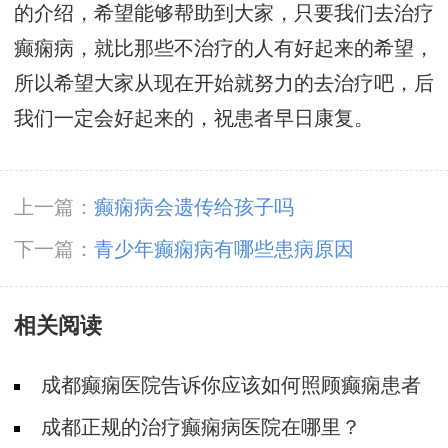
的介绍，希望能够帮助到大家，只要我们去治疗
癫痫病，就比那些不治疗的人有好起来的希望，
所以希望大家从现在开始就努力的去治疗吧，后
我们一定会好起来的，祝患者早日康复。
上一篇：
癫痫病会遗传给孩子吗
下一篇：
青少年癫痫病有哪些患病原因
相关阅读
成都癫痫医院告诉你应该如何照顾癫痫患者
成都正规的治疗癫痫病医院在哪里？