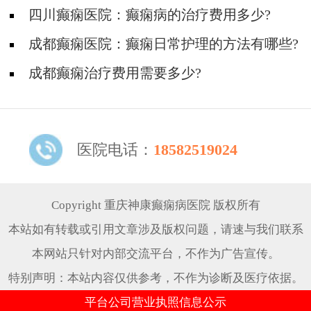
四川癫痫医院：癫痫病的治疗费用多少?
成都癫痫医院：癫痫日常护理的方法有哪些?
成都癫痫治疗费用需要多少?
医院电话：
18582519024
Copyright 重庆神康癫痫病医院 版权所有
本站如有转载或引用文章涉及版权问题，请速与我们联系
本网站只针对内部交流平台，不作为广告宣传。
特别声明：本站内容仅供参考，不作为诊断及医疗依据。
平台公司营业执照信息公示