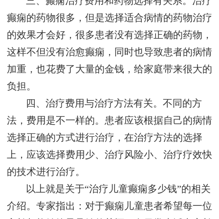
三、癫痫治疗费用和药物选择有关系。治疗
癫痫的药物很多，但是选择适合病情的药物治疗
的效果才会好，很多患者没有选择正确的药物，
这样不但没有治愈癫痫，同时也导致患者的病情
加重，也花费了大量的金钱，给家庭带来很大的
负担。
四、治疗费用与治疗方法有关。不同的方
法，费用是不一样的。患者应该根据自己的病情
选择正确的方式进行治疗，在治疗方法的选择
上，应该选择费用少、治疗风险小、治疗疗效快
的技术进行治疗。
以上就是关于“治疗儿童癫痫多少钱”的相关
介绍。专家指出：对于癫痫儿童患者希望每一位