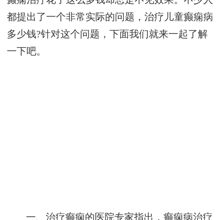
都提出了一个非常实际的问题，治疗儿童癫痫病
多少钱?针对这个问题，下面我们就来一起了解
一下吧。
一、治疗癫痫的医院专家指出，癫痫病治疗