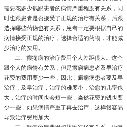
需要花多少钱跟患者的病情严重程度有关系，同
时也跟患者是否接受了正规的治疗有关系，后跟
选择哪些药物也有关系，患者一定要根据自己的
病情接受正规的治疗，选择合适的药物，才能减
少治疗的费用。
二、癫痫病的治疗费用个人差距很大。这个
跟个人的病情有关系，但是癫痫病患者及早治疗
花费的费用要少一些，因此，癫痫病患者要及早
治疗，及早治疗，治疗的难度小，治愈的几率也
大，治疗的时间也会短一些，当然花费的钱也要
少一些，如果病情严重了再去治疗，这样很容易
导致治疗费用加大。