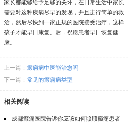
家长都能够给予足够的关怀，在日常生活中家长
需要对这种疾病尽早的发现，并且进行简单的救
治，然后尽快到一家正规的医院接受治疗，这样
孩子才能早日康复。后，祝愿患者早日恢复健
康。
上一篇：
癫痫病中医能治愈吗
下一篇：
常见的癫痫病类型
相关阅读
成都癫痫医院告诉你应该如何照顾癫痫患者