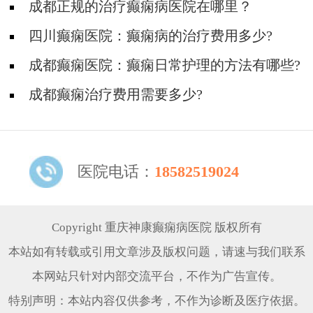
成都正规的治疗癫痫病医院在哪里？
四川癫痫医院：癫痫病的治疗费用多少?
成都癫痫医院：癫痫日常护理的方法有哪些?
成都癫痫治疗费用需要多少?
医院电话：
18582519024
Copyright 重庆神康癫痫病医院 版权所有
本站如有转载或引用文章涉及版权问题，请速与我们联系
本网站只针对内部交流平台，不作为广告宣传。
特别声明：本站内容仅供参考，不作为诊断及医疗依据。