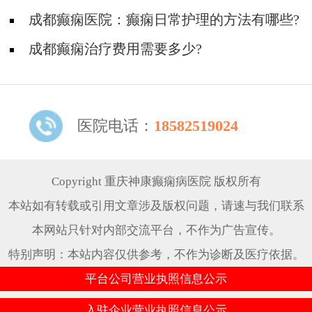
成都癫痫医院：癫痫日常护理的方法有哪些?
成都癫痫治疗费用需要多少?
医院电话：
18582519024
Copyright 重庆神康癫痫病医院 版权所有
本站如有转载或引用文章涉及版权问题，请速与我们联系
本网站只针对内部交流平台，不作为广告宣传。
特别声明：本站内容仅供参考，不作为诊断及医疗依据。
平台公司营业执照信息公示
入驻企业营业执照信息公示