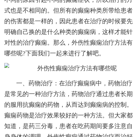
式也是不相同的。但所有的癫痫种类所带给患者
的伤害都是一样的，因此患者在治疗的时候要先
明确自己换的是什么种类的癫痫病，这样才能针
对性的治疗癫痫。那么，外伤性癫痫治疗方法有
哪些呢?下面我们一起来进行了解吧。
一、药物治疗：在治疗癫痫病中，药物治疗
是常见的一种治疗方法，药物治疗通过患者长期
的服用抗癫痫的药物，从而达到癫痫病的控制。
癫痫药物是治疗效果较好的一种方法。但大家都
知道，是药三分毒，患者在吃药期间要多注意自
身身体的调理。外伤性癫痫通过药物治疗而治好