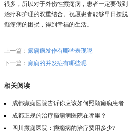
很多，所以对于外伤性癫痫病，患者一定要做到
治疗和护理的双重结合。祝愿患者能够早日摆脱
癫痫病的困扰，得到幸福的生活。
上一篇：
癫痫病发作有哪些表现呢
下一篇：
癫痫的并发症有哪些呢
相关阅读
成都癫痫医院告诉你应该如何照顾癫痫患者
成都正规的治疗癫痫病医院在哪里？
四川癫痫医院：癫痫病的治疗费用多少?