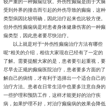
较严重的一种癫痫症状。外伤性癫痫是由于大脑
受到外界的撞击而引起的外伤导致的癫痫，这种
类型病因比较明确，因此治疗起来也比较方便。
但外伤性癫痫病是对患者身体健康伤害的一种癫
痫类型，因此患者要尽快治疗。
以上就是对于“外伤性癫痫治疗方法有哪些
呢”相关的介绍，相信大家现在已经有了一定的
了解。需要提醒大家的是，患者要引起重视，要
尽早去正规的癫痫医院治疗，患者要多方面的了
解自己的病情，才有利于选择出一个适合自己的
治疗方法。患者在日常生活中也要多注意自身的
一些护理和预防工作，这样才能更好的治疗疾
病，如果护理不好，对治疗癫痫病的效果会降低