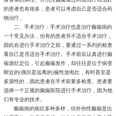
的患者也有很多，患者可以考虑自己是否适合药
物治疗。
二、手术治疗：手术治疗也是治疗癫痫病的
一个常见办法，但有的患者并不适合手术治疗，
因此在进行手术治疗之前，要通过一系列的检查
看自己是否适合手术治疗。手术前应认真进行癫
痫源灶定位，引起癫痫发作，却往往是位于病变
附近的(偶尔是远离的)痫性放电灶，有时甚至是
多源性的，因此患者在手术前要多检查。患者要
选择一个正规的癫痫医院进行手术治疗，因为他
们有专业的技术。
癫痫病的病症多种多样，但外伤性癫痫是比