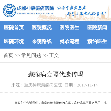
医院首页
医院概况
医院医生
医院新闻
医院环境
来院路线
就诊流程
预约医生
首页
>>
常见问题
>> 正文
癫痫病会隔代遗传吗
来源：重庆神康癫痫病医院
日期：2017-11-14
癫痫主任告诉我们，癫痫的确有遗传的几率，这种几率不是必然的，流