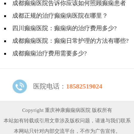
成都癫痫医院告诉你应该如何照顾癫痫患者
成都正规的治疗癫痫病医院在哪里？
四川癫痫医院：癫痫病的治疗费用多少?
成都癫痫医院：癫痫日常护理的方法有哪些?
成都癫痫治疗费用需要多少?
医院电话：
18582519024
Copyright 重庆神康癫痫病医院 版权所有
本站如有转载或引用文章涉及版权问题，请速与我们联系
本网站只针对内部交流平台，不作为广告宣传。