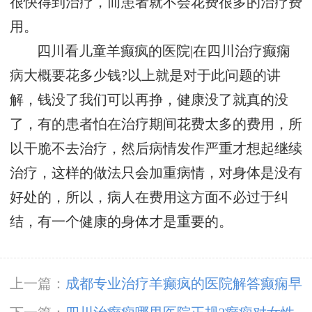
很快得到治疗，而患者就不会花费很多的治疗费
用。
四川看儿童羊癫疯的医院|在四川治疗癫痫
病大概要花多少钱?以上就是对于此问题的讲
解，钱没了我们可以再挣，健康没了就真的没
了，有的患者怕在治疗期间花费太多的费用，所
以干脆不去治疗，然后病情发作严重才想起继续
治疗，这样的做法只会加重病情，对身体是没有
好处的，所以，病人在费用这方面不必过于纠
结，有一个健康的身体才是重要的。
上一篇：
成都专业治疗羊癫疯的医院解答癫痫早