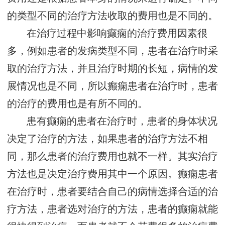
的类型不同的治疗方法收取的费用也是不同的。
在治疗过程中影响癫痫的治疗费用因素很
多，例如患者的发病类型不同，患者在治疗时采
取的治疗方法，并且治疗时期的长短，病情的发
展情况也是不同，所以癫痫患者在治疗时，患者
的治疗的费用也是有所不同的。
患有癫痫的患者在治疗时，患者的身体状况
决定了治疗的方法，如果患者的治疗方法不相
同，那么患者的治疗费用也就不一样。其实治疗
方法也是决定治疗费用其中一个原因。癫痫患者
在治疗时，患者要结合自己的病情选择合适的治
疗方法，患者选对治疗的方法，患者的癫痫就能