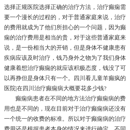
选择正规医院选择正确的治疗方法，治疗癫痫需
要一个漫长的过程的，对于普通家庭来说，治疗
的费用就成为了他们所担心的一个问题，因为癫
痫的治疗费用是相当的贵，对于这些普通家庭来
说，是一份相当大的开销，但是身体不健康患有
疾病应该及时治疗，钱乃身外之物为了我们身体
健康着想治疗癫痫的就应该积极态度，钱没了可
以再挣但是身体只有一个。四川看儿童羊癫疯的
医院|在四川治疗癫痫病大概要花多少钱?
癫痫病患者在不同的地方法治疗癫痫病的费
用也是不同的，现在目前对于治疗癫痫病还没有
一个统一的收费的标准。所以对于癫痫病的治疗
费用还是根据患者本身的情况来进行确定。不同