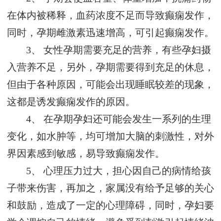
在体内被稀释，血药浓度不足而导致癫痫发作，
同时，孕期雌激素迅速增高，可引起癫痫发作。
3、 女性孕期需要充足的营养，有些孕妇摄
入营养不足，另外，孕期需要得到充足的休息，
但由于各种原因，可能会出现睡眠较差的现象，
这都是诱发癫痫发作的原因。
4、 在孕期孕妇还可能会发生一系列的生理
变化，如水肿等，均可增加大脑的刺激性，对外
界因素感到敏感，易导致癫痫发作。
5、 心理压力过大，担心因自己的病情给孩
子带来伤害，再加之，家属没有给予足够的关心
和鼓励，造成了一定的心理障碍，同时，孕妇要