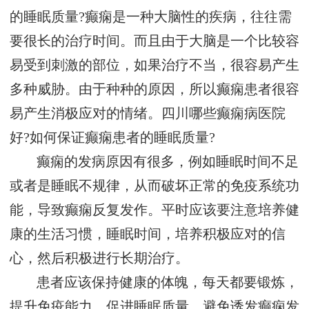
的睡眠质量?癫痫是一种大脑性的疾病，往往需
要很长的治疗时间。而且由于大脑是一个比较容
易受到刺激的部位，如果治疗不当，很容易产生
多种威胁。由于种种的原因，所以癫痫患者很容
易产生消极应对的情绪。四川哪些癫痫病医院
好?如何保证癫痫患者的睡眠质量?
癫痫的发病原因有很多，例如睡眠时间不足
或者是睡眠不规律，从而破坏正常的免疫系统功
能，导致癫痫反复发作。平时应该要注意培养健
康的生活习惯，睡眠时间，培养积极应对的信
心，然后积极进行长期治疗。
患者应该保持健康的体魄，每天都要锻炼，
提升免疫能力，促进睡眠质量，避免诱发癫痫发