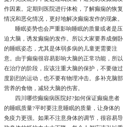
作因素。定期到医院进行体检，了解癫痫的恢复
情况和恶化情况，更好地解决癫痫发作的现象。
睡眠姿势也会严重影响睡眠的质量或者是压
迫大脑，诱发癫痫的发作。所以大家要养成侧卧
的睡眠姿态，尤其是体弱多病的儿童更需要注
意。由于癫痫很容易影响大脑的正常功能，所以
在治疗的阶段，应该注重大脑的保护，不要做过
度剧烈的运动，也不要有物理冲击。多补充脑部
营养的食物，减轻大脑的伤害。
四川哪些癫痫病医院好?如何保证癫痫患者
的睡眠质量?平时要注意睡眠的质量，让身体的
免疫力更强。如果不注意身体的调节，很容易导