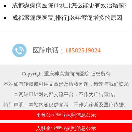
病吗?
成都癫痫病医院{地址}怎么能更有效治癫痫?
成都癫痫病医院[排行]老年癫痫增多的原因
是什么?
医院电话：
18582519024
Copyright 重庆神康癫痫病医院 版权所有
本站如有转载或引用文章涉及版权问题，请速与我们联系
本网站只针对内部交流平台，不作为广告宣传。
特别声明：本站内容仅供参考，不作为诊断及医疗依据。
平台公司营业执照信息公示
入驻企业营业执照信息公示