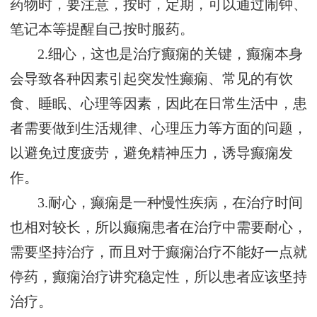
药物时，要注意，按时，定期，可以通过闹钟、
笔记本等提醒自己按时服药。
2.细心，这也是治疗癫痫的关键，癫痫本身
会导致各种因素引起突发性癫痫、常见的有饮
食、睡眠、心理等因素，因此在日常生活中，患
者需要做到生活规律、心理压力等方面的问题，
以避免过度疲劳，避免精神压力，诱导癫痫发
作。
3.耐心，癫痫是一种慢性疾病，在治疗时间
也相对较长，所以癫痫患者在治疗中需要耐心，
需要坚持治疗，而且对于癫痫治疗不能好一点就
停药，癫痫治疗讲究稳定性，所以患者应该坚持
治疗。