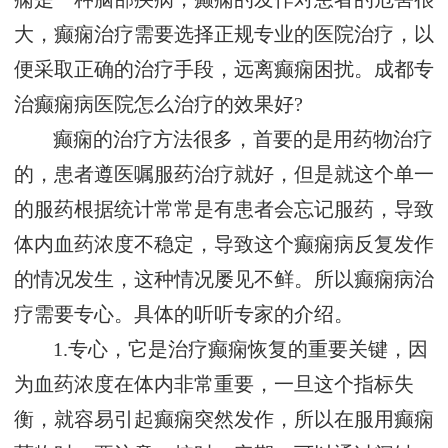
大，癫痫治疗需要选择正规专业的医院治疗，以
便采取正确的治疗手段，远离癫痫困扰。成都专
治癫痫病医院怎么治疗的效果好?
癫痫的治疗方法很多，首要的是用药物治疗
的，患者遵医嘱服药治疗就好，但是就这个单一
的服药根据统计常常是有患者会忘记服药，导致
体内血药浓度不稳定，导致这个癫痫病反复发作
的情况发生，这种情况屡见不鲜。所以癫痫病治
疗需要专心。具体的听听专家的介绍。
1.专心，它是治疗癫痫恢复的重要关键，因
为血药浓度在体内非常重要，一旦这个指标失
衡，就容易引起癫痫突然发作，所以在服用癫痫