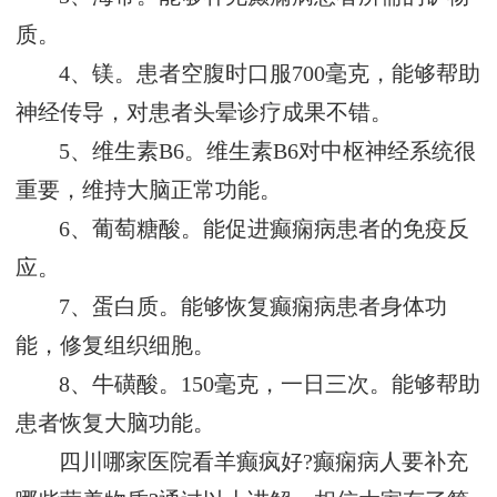
质。
4、镁。患者空腹时口服700毫克，能够帮助
神经传导，对患者头晕诊疗成果不错。
5、维生素B6。维生素B6对中枢神经系统很
重要，维持大脑正常功能。
6、葡萄糖酸。能促进癫痫病患者的免疫反
应。
7、蛋白质。能够恢复癫痫病患者身体功
能，修复组织细胞。
8、牛磺酸。150毫克，一日三次。能够帮助
患者恢复大脑功能。
四川哪家医院看羊癫疯好?癫痫病人要补充