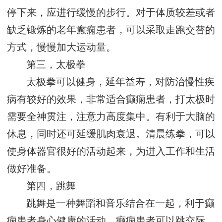
停下来，应进行缓慢的步行。对于体质较差或者
缺乏锻炼的老年癫痫患者，可以采取走跑交替的
方式，慢慢加大运动量。
第三，太极拳
太极拳可以健身，延年益寿，对防治慢性疾
病有较好的效果，非常适合癫痫患者，打太极时
需要全神贯注，注意力高度集中。有利于大脑的
休息，同时还可延缓肌肉衰退。清晨练拳，可以
使身体器官很好的活动起来，为进入工作和生活
做好准备。
第四，跳舞
跳舞是一种舞蹈和音乐结合在一起，利于癫
痫患者身心健康的活动。癫痫患者可以跳交际