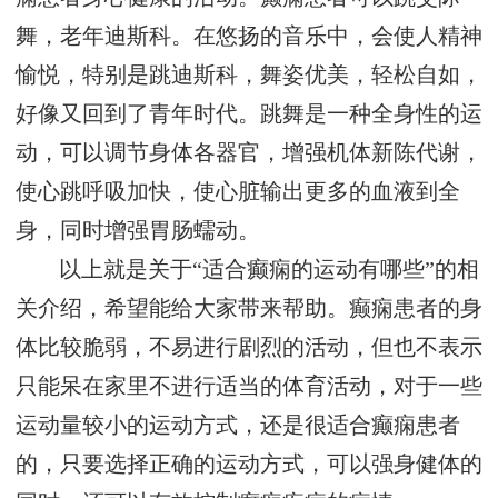
舞，老年迪斯科。在悠扬的音乐中，会使人精神
愉悦，特别是跳迪斯科，舞姿优美，轻松自如，
好像又回到了青年时代。跳舞是一种全身性的运
动，可以调节身体各器官，增强机体新陈代谢，
使心跳呼吸加快，使心脏输出更多的血液到全
身，同时增强胃肠蠕动。
以上就是关于“适合癫痫的运动有哪些”的相
关介绍，希望能给大家带来帮助。癫痫患者的身
体比较脆弱，不易进行剧烈的活动，但也不表示
只能呆在家里不进行适当的体育活动，对于一些
运动量较小的运动方式，还是很适合癫痫患者
的，只要选择正确的运动方式，可以强身健体的