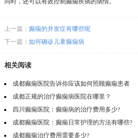
同时，还可以有效控制癫痫疾病的病情。
上一篇：
癫痫的并发症有哪些呢
下一篇：
如何确诊儿童癫痫病
相关阅读
成都癫痫医院告诉你应该如何照顾癫痫患者
成都正规的治疗癫痫病医院在哪里？
四川癫痫医院：癫痫病的治疗费用多少?
成都癫痫医院：癫痫日常护理的方法有哪些?
成都癫痫治疗费用需要多少?