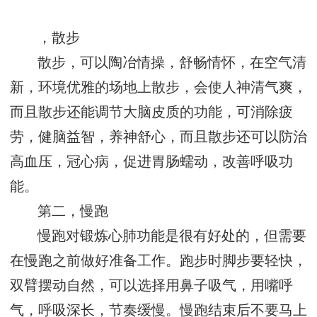
，散步
散步，可以陶冶情操，舒畅情怀，在空气清
新，环境优雅的场地上散步，会使人神清气爽，
而且散步还能调节大脑皮质的功能，可消除疲
劳，健脑益智，养神舒心，而且散步还可以防治
高血压，冠心病，促进胃肠蠕动，改善呼吸功
能。
第二，慢跑
慢跑对锻炼心肺功能是很有好处的，但需要
在慢跑之前做好准备工作。跑步时脚步要轻快，
双臂摆动自然，可以选择用鼻子吸气，用嘴呼
气，呼吸深长，节奏缓慢。慢跑结束后不要马上