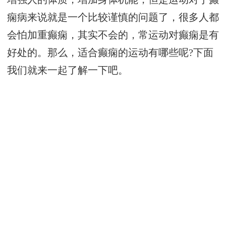
痫病来说就是一个比较谨慎的问题了，很多人都
会怕加重癫痫，其实不会的，常运动对癫痫是有
好处的。那么，适合癫痫的运动有哪些呢?下面
我们就来一起了解一下吧。