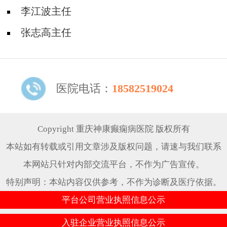
李江波主任
张志高主任
医院电话：
18582519024
Copyright 重庆神康癫痫病医院 版权所有
本站如有转载或引用文章涉及版权问题，请速与我们联系
本网站只针对内部交流平台，不作为广告宣传。
特别声明：本站内容仅供参考，不作为诊断及医疗依据。
平台公司营业执照信息公示
入驻企业营业执照信息公示